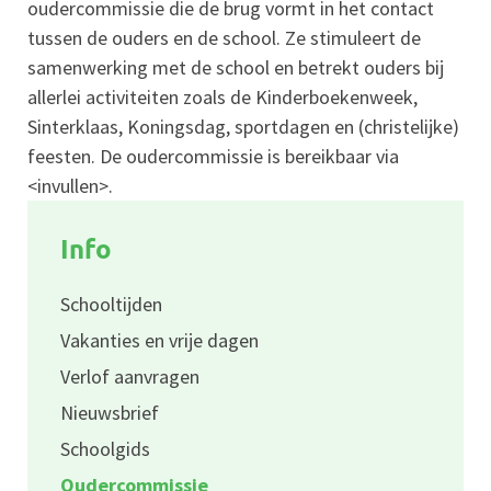
oudercommissie die de brug vormt in het contact
tussen de ouders en de school. Ze stimuleert de
samenwerking met de school en betrekt ouders bij
allerlei activiteiten zoals de Kinderboekenweek,
Sinterklaas, Koningsdag, sportdagen en (christelijke)
feesten. De oudercommissie is bereikbaar via
<invullen>.
Info
Schooltijden
Vakanties en vrije dagen
Verlof aanvragen
Nieuwsbrief
Schoolgids
Oudercommissie