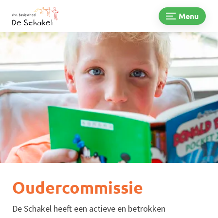
Menu
Oudercommissie
De Schakel heeft een actieve en betrokken