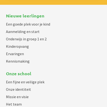
Nieuwe leerlingen
Een goede plek voor je kind
Aanmelding en start
Onderwijs in groep 1 en 2
Kinderopvang
Ervaringen
Kennismaking
Onze school
Een fijne en veilige plek
Onze identiteit
Missie en visie
Het team