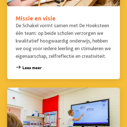
Missie en visie
De Schakel vormt samen met De Hoeksteen
één team: op beide scholen verzorgen we
kwalitatief hoogwaardig onderwijs, hebben
we oog voor iedere leerling en stimuleren we
eigenaarschap, zelfreflectie en creativiteit.
Lees meer