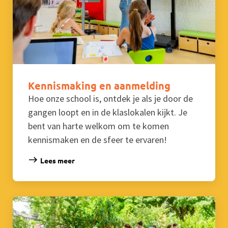
Kennismaking en aanmelding
Hoe onze school is, ontdek je als je door de
gangen loopt en in de klaslokalen kijkt. Je
bent van harte welkom om te komen
kennismaken en de sfeer te ervaren!
Lees meer