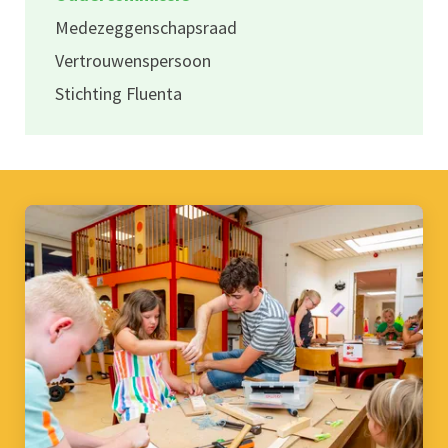
Medezeggenschapsraad
Vertrouwenspersoon
Stichting Fluenta