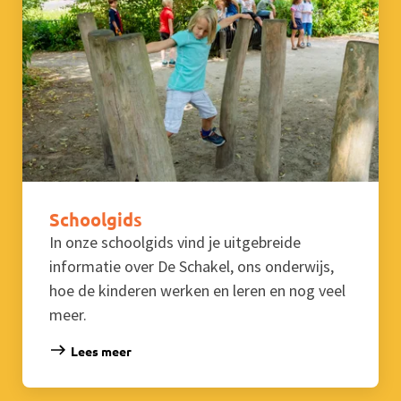
Schoolgids
In onze schoolgids vind je uitgebreide
informatie over De Schakel, ons onderwijs,
hoe de kinderen werken en leren en nog veel
meer.
Lees meer