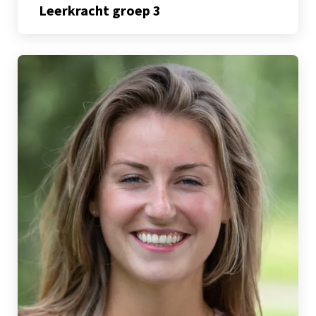
Leerkracht groep 3