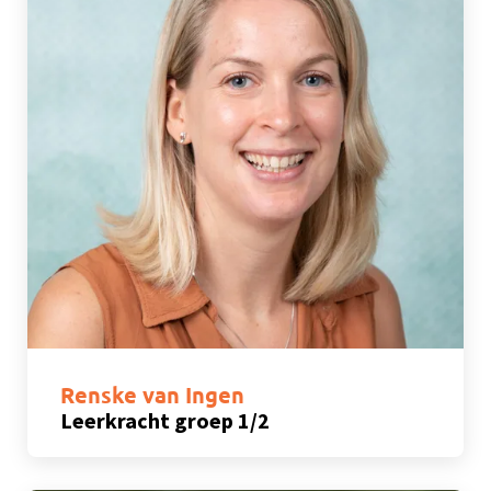
Renske van Ingen
Leerkracht groep 1/2