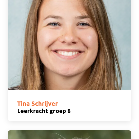
Tina Schrijver
Leerkracht groep 8