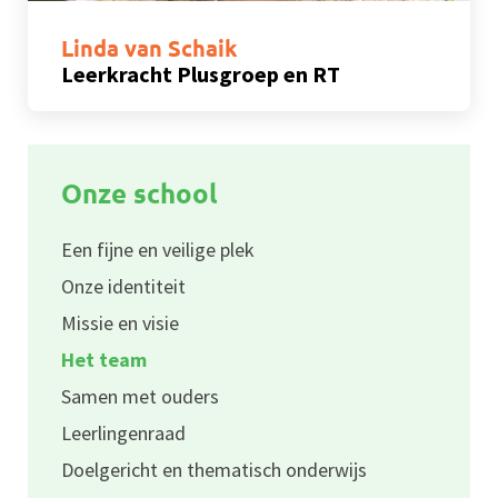
Linda van Schaik
Leerkracht Plusgroep en RT
Onze school
Een fijne en veilige plek
Onze identiteit
Missie en visie
Het team
Samen met ouders
Leerlingenraad
Doelgericht en thematisch onderwijs