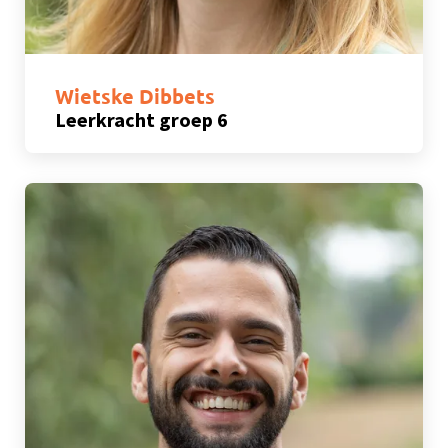
Wietske Dibbets
Leerkracht groep 6