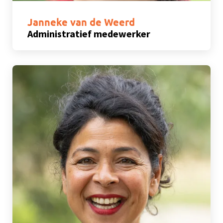
Janneke van de Weerd
Administratief medewerker