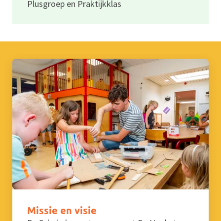
Plusgroep en Praktijkklas
Missie en visie