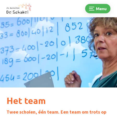
Menu
Het team
Twee scholen, één team. Een team om trots op