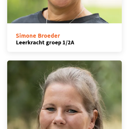
Simone Broeder
Leerkracht groep 1/2A