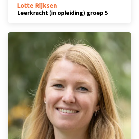
Lotte Rijksen
Leerkracht (in opleiding) groep 5