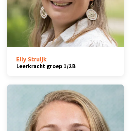
Elly Struijk
Leerkracht groep 1/2B