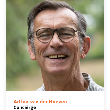
Arthur van der Hoeven
Conciërge