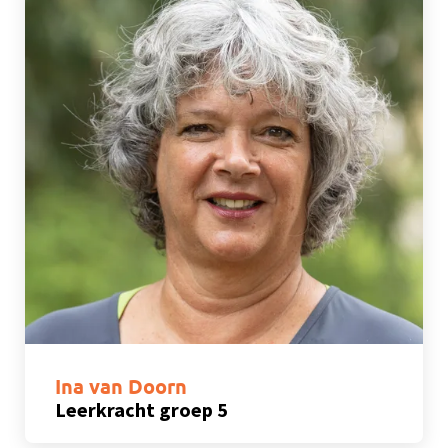
Ina van Doorn
Leerkracht groep 5