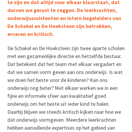
te zijn en dat altijd voor elkaar klaarstaat, dat
durven we gerust te zeggen. De leerkrachten,
onderwijsassistenten en intern begeleiders van
De Schakel en De Hoeksteen zijn betrokken,
ervaren en kritisch.
De Schakel en De Hoeksteen zijn twee aparte scholen
met een gezamenlijke directie en hetzelfde bestuur.
Dat betekent dat het team met elkaar vergadert en
dat we samen vorm geven aan ons onderwijs. Is wat
we doen het beste voor de kinderen? Kan ons
onderwijs nog beter? Met elkaar werken we in een
fijne en informele sfeer aan kwalitatief goed
onderwijs om het beste uit ieder kind te halen.
Daarbij blijven we steeds kritisch kijken naar hoe we
dat onderwijs vormgeven. Meerdere leerkrachten
hebben aanvullende expertises op het gebied van