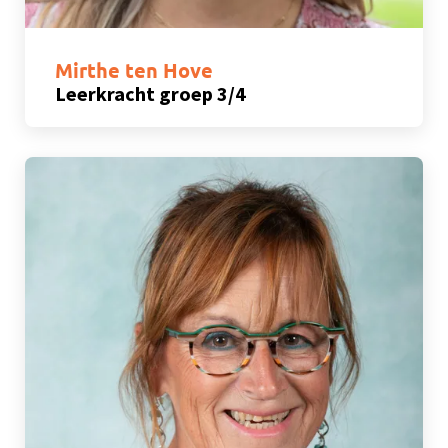
Mirthe ten Hove
Leerkracht groep 3/4