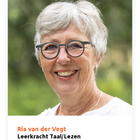
Ria van der Vegt
Leerkracht Taal/Lezen