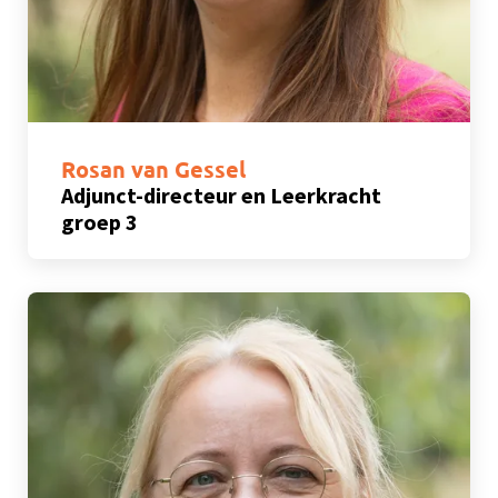
Rosan van Gessel
Adjunct-directeur en Leerkracht
groep 3