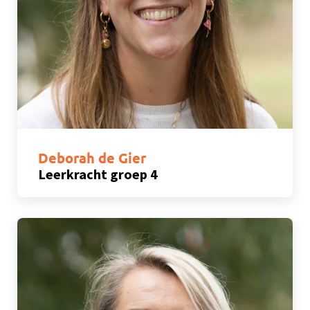
Deborah de Gier
Leerkracht groep 4