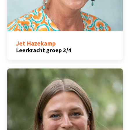
Jet Hazekamp
Leerkracht groep 3/4