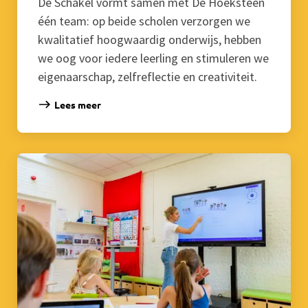
De Schakel vormt samen met De Hoeksteen
één team: op beide scholen verzorgen we
kwalitatief hoogwaardig onderwijs, hebben
we oog voor iedere leerling en stimuleren we
eigenaarschap, zelfreflectie en creativiteit.
Lees meer