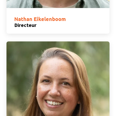
Nathan Eikelenboom
Directeur