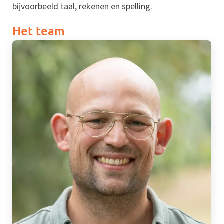
bijvoorbeeld taal, rekenen en spelling.
Het team