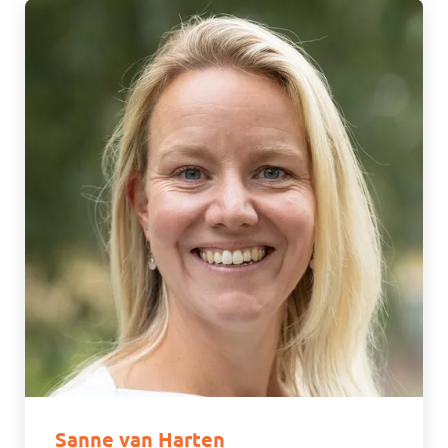
Sanne van Harten