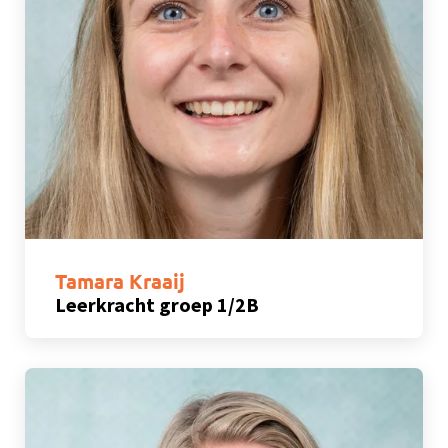
Tamara Kraaij
Leerkracht groep 1/2B